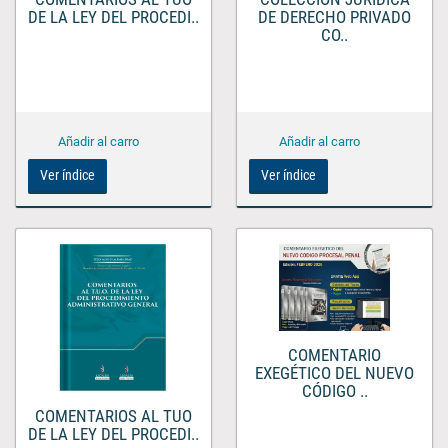
DE LA LEY DEL PROCEDI..
DE DERECHO PRIVADO
CO..
Ver índice
Ver índice
COMENTARIO
EXEGÉTICO DEL NUEVO
CÓDIGO ..
COMENTARIOS AL TUO
DE LA LEY DEL PROCEDI..