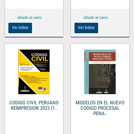
Ver índice
Ver índice
MODELOS EN EL NUEVO
CODIGO CIVIL PERUANO
CODIGO PROCESAL
REIMPRESION 2023 (1..
PENA..