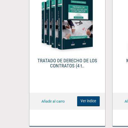
TRATADO DE DERECHO DE LOS
CONTRATOS (4 t..
Ver índice