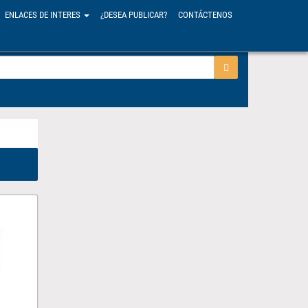
ENLACES DE INTERES
¿DESEA PUBLICAR?
CONTÁCTENOS