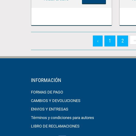
..
‹
1
2
INFORMACIÓN
FORMAS DE PAGO
CAMBIOS Y DEVOLUCIONES
ENVIOS Y ENTREGAS
Términos y condiciones para autores
LIBRO DE RECLAMACIONES