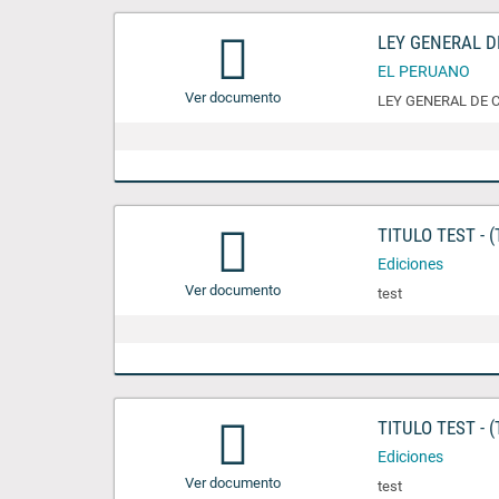
LEY GENERAL 
EL PERUANO
Ver documento
LEY GENERAL DE 
TITULO TEST - (
Ediciones
Ver documento
test
TITULO TEST - (
Ediciones
Ver documento
test