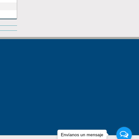
Envíanos un mensaje