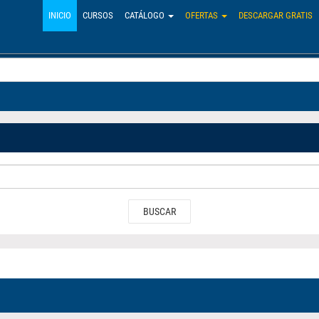
INICIO
CURSOS
CATÁLOGO
OFERTAS
DESCARGAR GRATIS
BUSCAR