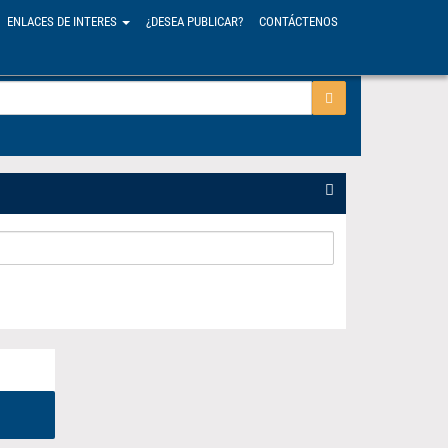
ENLACES DE INTERES
¿DESEA PUBLICAR?
CONTÁCTENOS