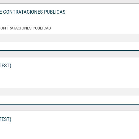
DE CONTRATACIONES PUBLICAS
CONTRATACIONES PUBLICAS
TEST)
TEST)