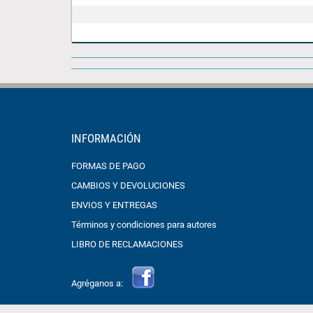
INFORMACIÓN
FORMAS DE PAGO
CAMBIOS Y DEVOLUCIONES
ENVIOS Y ENTREGAS
Términos y condiciones para autores
LIBRO DE RECLAMACIONES
Agréganos a: