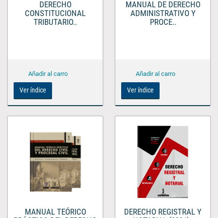
DERECHO
MANUAL DE DERECHO
CONSTITUCIONAL
ADMINISTRATIVO Y
TRIBUTARIO..
PROCE..
Ver índice
Ver índice
DERECHO REGISTRAL Y
MANUAL TEÓRICO