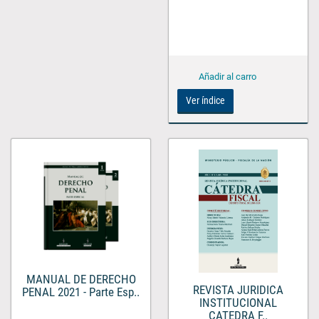
Ver índice
MANUAL DE DERECHO
REVISTA JURIDICA
PENAL 2021 - Parte Esp..
INSTITUCIONAL
CATEDRA F..