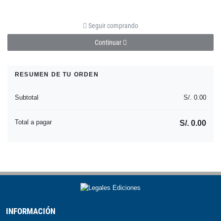
Seguir comprando
Continuar
RESUMEN DE TU ORDEN
Subtotal
S/. 0.00
Total a pagar
S/. 0.00
INFORMACIÓN