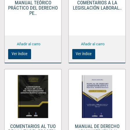
MANUAL TEÓRICO
COMENTARIOS A LA
PRÁCTICO DEL DERECHO
LEGISLACIÓN LABORAL..
PE..
Ver índice
Ver índice
COMENTARIOS AL TUO
MANUAL DE DERECHO