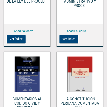
DE LA LEY DEL PROCEDI..
ADMINISTRATIVO Y
PROCE..
Ver índice
Ver índice
COMENTARIOS AL
LA CONSTITUCIÓN
CÓDIGO CIVIL Y
PERUANA COMENTADA