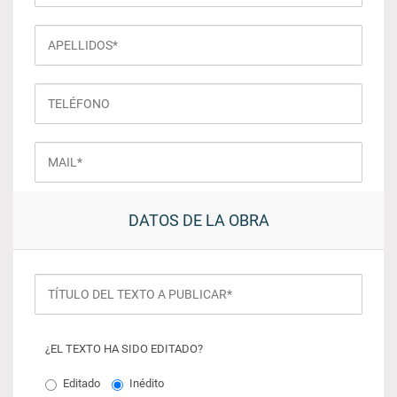
DATOS DE LA OBRA
¿EL TEXTO HA SIDO EDITADO?
Editado
Inédito