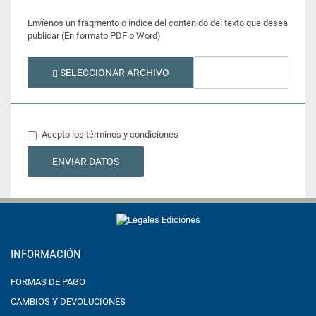
Envíenos un fragmento o índice del contenido del texto que desea
publicar (En formato PDF o Word)
SELECCIONAR ARCHIVO
Acepto los términos y condiciones
INFORMACIÓN
FORMAS DE PAGO
CAMBIOS Y DEVOLUCIONES