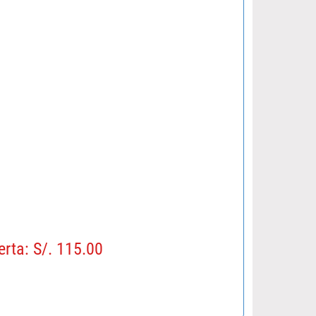
erta: S/. 115.00