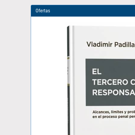
Ofertas