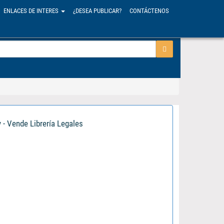
ENLACES DE INTERES
¿DESEA PUBLICAR?
CONTÁCTENOS
y - Vende Librería Legales