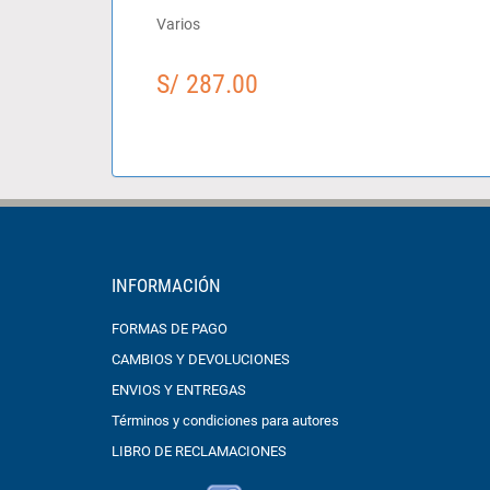
Varios
S/ 287.00
INFORMACIÓN
FORMAS DE PAGO
CAMBIOS Y DEVOLUCIONES
ENVIOS Y ENTREGAS
Términos y condiciones para autores
LIBRO DE RECLAMACIONES