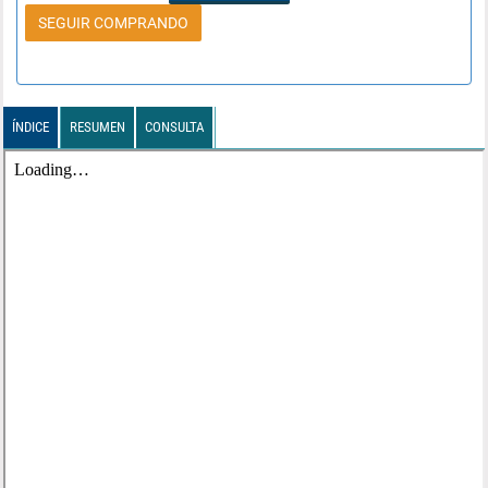
SEGUIR COMPRANDO
ÍNDICE
RESUMEN
CONSULTA