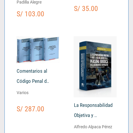
Padilla Alegre
S/ 35.00
S/ 103.00
Comentarios al
Código Penal d..
Varios
La Responsabilidad
S/ 287.00
Objetiva y ..
Alfredo Alpaca Pérez