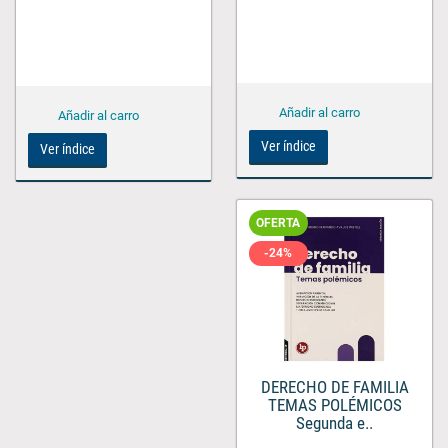
Ver índice
Ver índice
OFERTA
-24%
DERECHO DE FAMILIA
TEMAS POLÉMICOS
Segunda e..