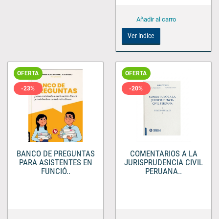
Ver índice
OFERTA
OFERTA
-23%
-20%
BANCO DE PREGUNTAS
COMENTARIOS A LA
PARA ASISTENTES EN
JURISPRUDENCIA CIVIL
FUNCIÓ..
PERUANA..