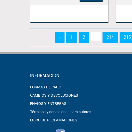
...
‹
1
2
214
215
INFORMACIÓN
FORMAS DE PAGO
CAMBIOS Y DEVOLUCIONES
ENVIOS Y ENTREGAS
Términos y condiciones para autores
LIBRO DE RECLAMACIONES