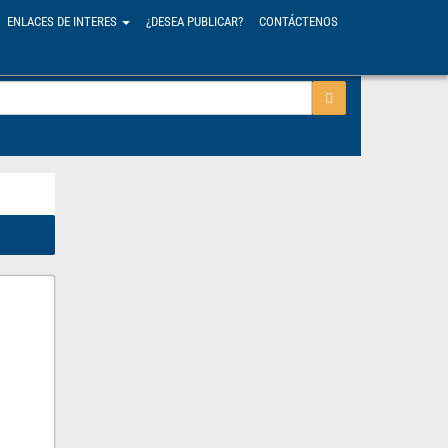
ENLACES DE INTERES
¿DESEA PUBLICAR?
CONTÁCTENOS