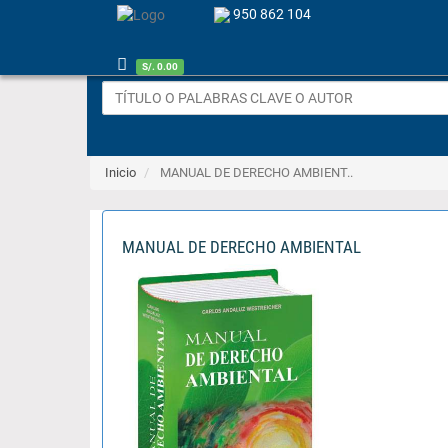
950 862 104
S/. 0.00
Inicio
MANUAL DE DERECHO AMBIENT..
MANUAL DE DERECHO AMBIENTAL