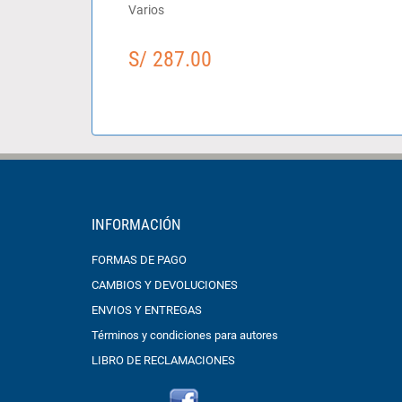
Varios
S/ 287.00
INFORMACIÓN
FORMAS DE PAGO
CAMBIOS Y DEVOLUCIONES
ENVIOS Y ENTREGAS
Términos y condiciones para autores
LIBRO DE RECLAMACIONES