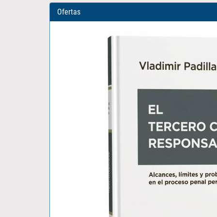
Ofertas