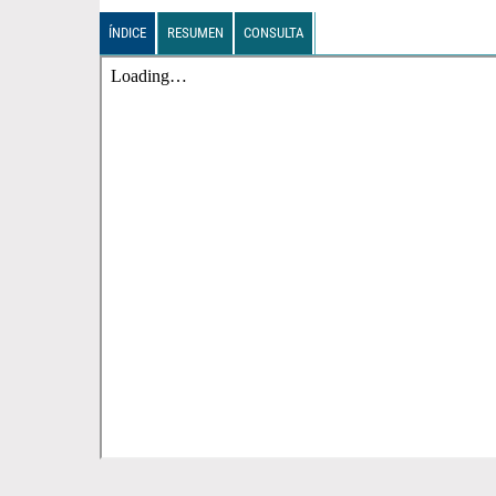
ÍNDICE
RESUMEN
CONSULTA