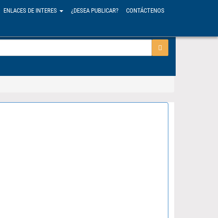
ENLACES DE INTERES
¿DESEA PUBLICAR?
CONTÁCTENOS