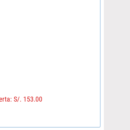
erta: S/. 153.00