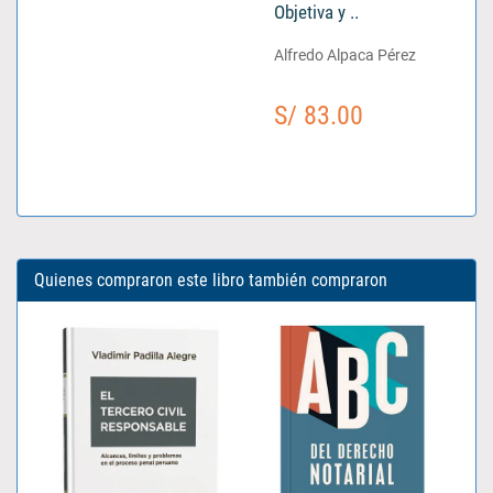
Objetiva y ..
Alfredo Alpaca Pérez
S/ 83.00
Quienes compraron este libro también compraron