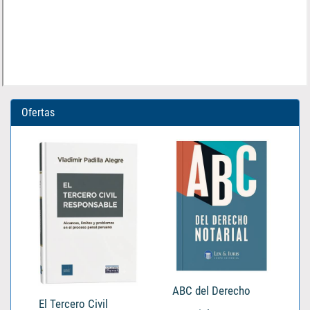
Ofertas
ABC del Derecho
El Tercero Civil