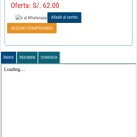
Oferta: S/. 62.00
Añadir al carrito
SEGUIR COMPRANDO
ÍNDICE
RESUMEN
CONSULTA