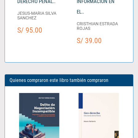
DERECHO PENAL..
INFORMACIÓN EN
EL..
JESUS-MARIA SILVA
SANCHEZ
CRISTHIAN ESTRADA
S/ 95.00
ROJAS
S/ 39.00
Quienes compraron este libro también compraron