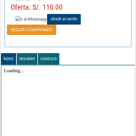
Oferta: S/. 110.00
Añadir al carrito
SEGUIR COMPRANDO
ÍNDICE
RESUMEN
CONSULTA