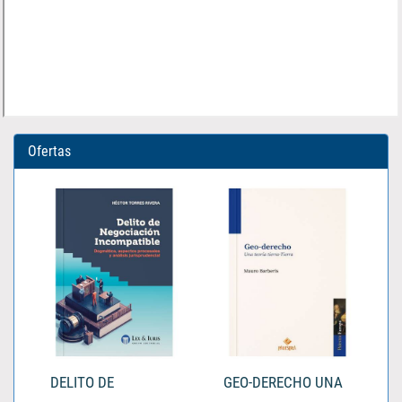
Ofertas
DELITO DE
GEO-DERECHO UNA