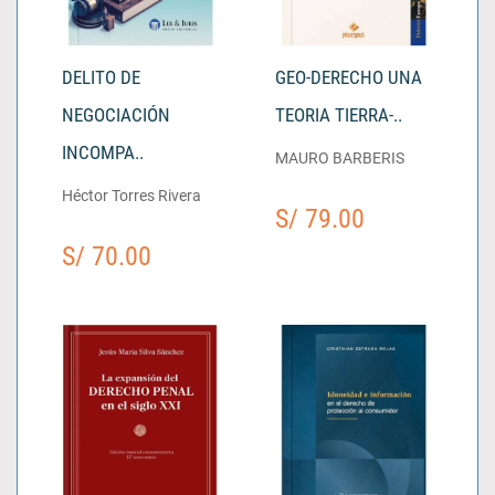
DELITO DE
GEO-DERECHO UNA
NEGOCIACIÓN
TEORIA TIERRA-..
INCOMPA..
MAURO BARBERIS
Héctor Torres Rivera
S/ 79.00
S/ 70.00