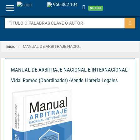
950 862 104
Menu
S/. 0.00
Inicio
MANUAL DE ARBITRAJE NACIO..
MANUAL DE ARBITRAJE NACIONAL E INTERNACIONAL-
Vidal Ramos (Coordinador) -Vende Librería Legales