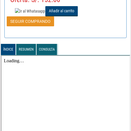
Añadir al carrito
SEGUIR COMPRANDO
ÍNDICE
RESUMEN
CONSULTA