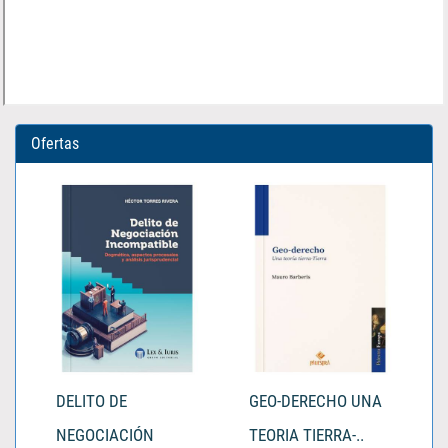
Ofertas
DELITO DE
GEO-DERECHO UNA
NEGOCIACIÓN
TEORIA TIERRA-..