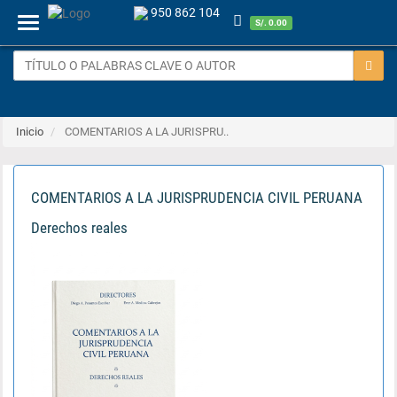
950 862 104
Menu
S/. 0.00
Inicio
COMENTARIOS A LA JURISPRU..
COMENTARIOS A LA JURISPRUDENCIA CIVIL PERUANA
Derechos reales