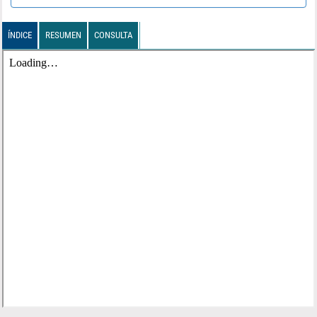
ÍNDICE
RESUMEN
CONSULTA