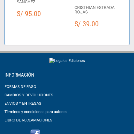
SANCHEZ
CRISTHIAN ESTRADA
S/ 95.00
ROJAS
S/ 39.00
INFORMACIÓN
FORMAS DE PAGO
CAMBIOS Y DEVOLUCIONES
ENVIOS Y ENTREGAS
Términos y condiciones para autores
LIBRO DE RECLAMACIONES