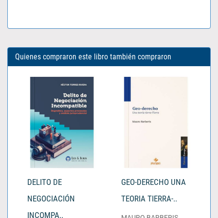
Quienes compraron este libro también compraron
DELITO DE
GEO-DERECHO UNA
NEGOCIACIÓN
TEORIA TIERRA-..
INCOMPA..
MAURO BARBERIS