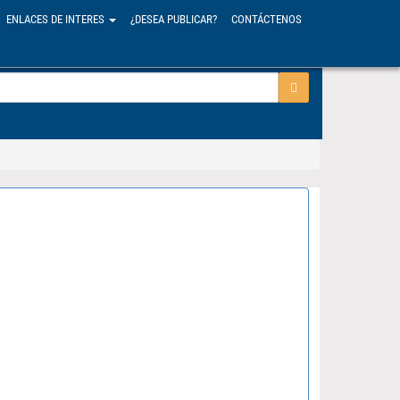
ENLACES DE INTERES
¿DESEA PUBLICAR?
CONTÁCTENOS