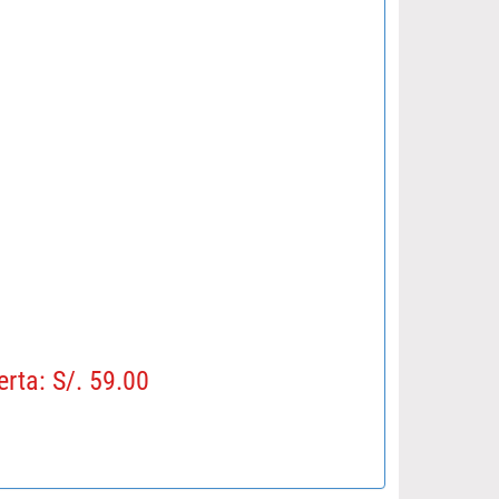
erta: S/. 59.00