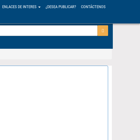
ENLACES DE INTERES
¿DESEA PUBLICAR?
CONTÁCTENOS