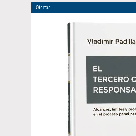
Ofertas