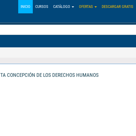
INICIO
CURSOS
CATÁLOGO
OFERTAS
DESCARGAR GRATIS
STA CONCEPCIÓN DE LOS DERECHOS HUMANOS