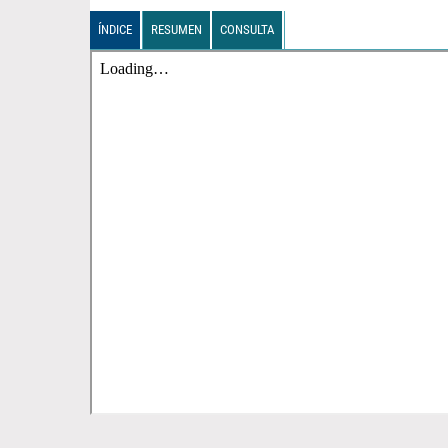
ÍNDICE
RESUMEN
CONSULTA