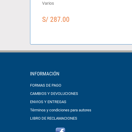
Varios
S/ 287.00
INFORMACIÓN
FORMAS DE PAGO
CAMBIOS Y DEVOLUCIONES
ENVIOS Y ENTREGAS
Términos y condiciones para autores
LIBRO DE RECLAMACIONES