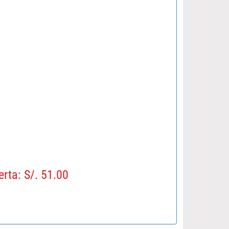
erta: S/. 51.00