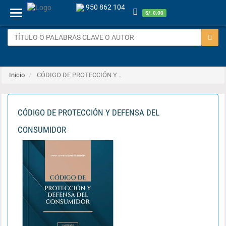
950 862 104
Menu
S/. 0.00
Inicio
CÓDIGO DE PROTECCIÓN Y ..
CÓDIGO DE PROTECCIÓN Y DEFENSA DEL
CONSUMIDOR