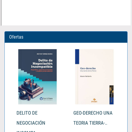
Ofertas
DELITO DE
GEO-DERECHO UNA
NEGOCIACIÓN
TEORIA TIERRA-..