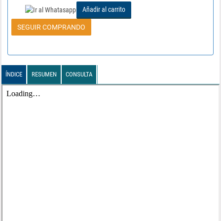
Añadir al carrito
SEGUIR COMPRANDO
ÍNDICE
RESUMEN
CONSULTA