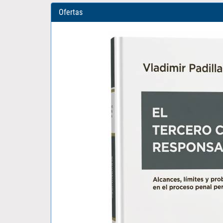
Ofertas