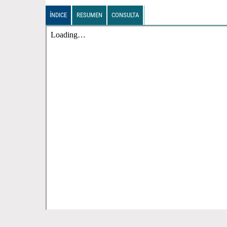
ÍNDICE
RESUMEN
CONSULTA