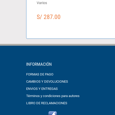
Varios
S/ 287.00
INFORMACIÓN
FORMAS DE PAGO
CAMBIOS Y DEVOLUCIONES
ENVIOS Y ENTREGAS
Términos y condiciones para autores
LIBRO DE RECLAMACIONES