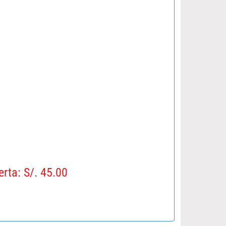
erta: S/. 45.00