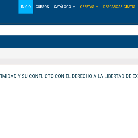
INICIO
CURSOS
CATÁLOGO
OFERTAS
DESCARGAR GRATIS
NTIMIDAD Y SU CONFLICTO CON EL DERECHO A LA LIBERTAD DE E