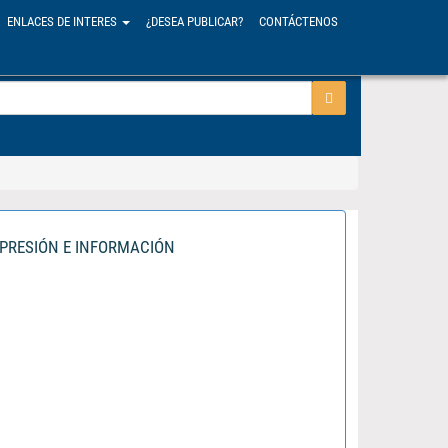
ENLACES DE INTERES
¿DESEA PUBLICAR?
CONTÁCTENOS
XPRESIÓN E INFORMACIÓN