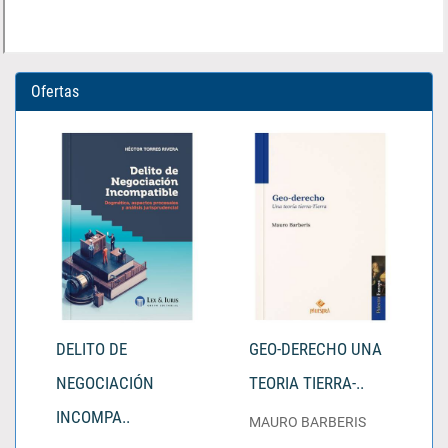
Ofertas
DELITO DE
GEO-DERECHO UNA
NEGOCIACIÓN
TEORIA TIERRA-..
INCOMPA..
MAURO BARBERIS