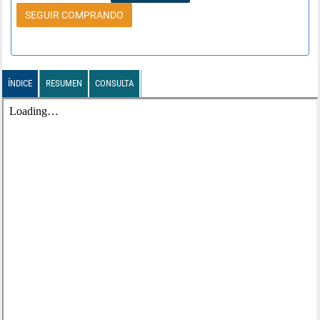
SEGUIR COMPRANDO
ÍNDICE
RESUMEN
CONSULTA