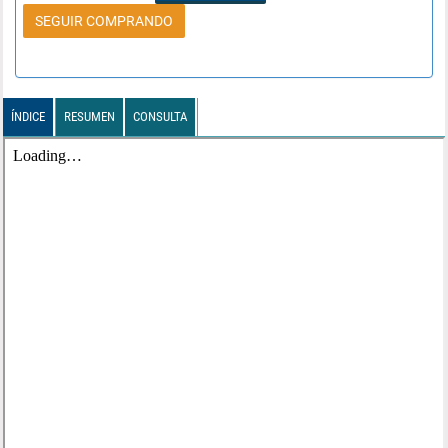
SEGUIR COMPRANDO
ÍNDICE
RESUMEN
CONSULTA