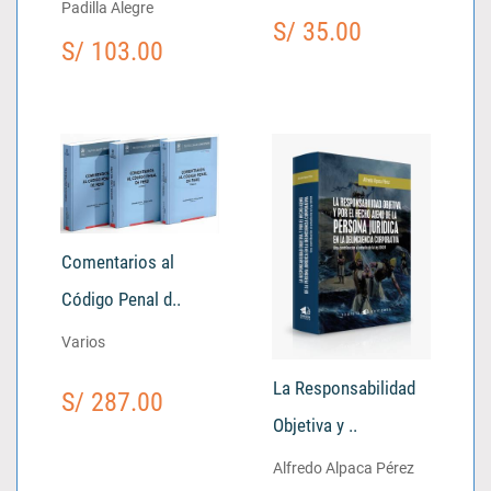
Padilla Alegre
S/ 35.00
S/ 103.00
Comentarios al
Código Penal d..
Varios
La Responsabilidad
S/ 287.00
Objetiva y ..
Alfredo Alpaca Pérez