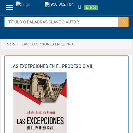
950 862 104
Menu
S/. 0.00
Inicio
LAS EXCEPCIONES EN EL PRO..
LAS EXCEPCIONES EN EL PROCESO CIVIL