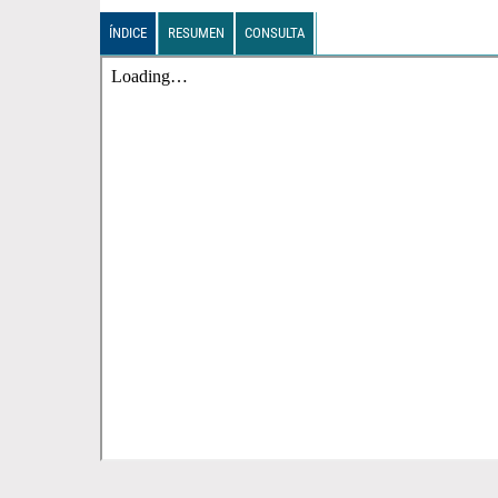
ÍNDICE
RESUMEN
CONSULTA