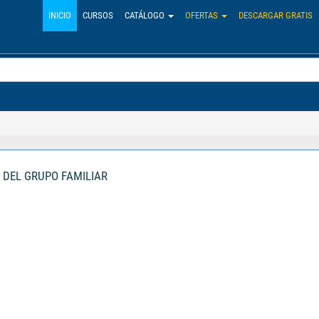
INICIO
CURSOS
CATÁLOGO
OFERTAS
DESCARGAR GRATIS
 DEL GRUPO FAMILIAR