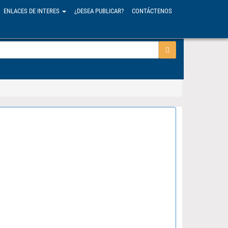
ENLACES DE INTERES
¿DESEA PUBLICAR?
CONTÁCTENOS