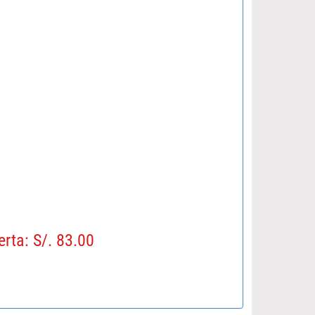
erta: S/. 83.00