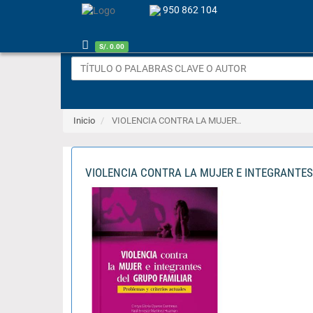
950 862 104
S/. 0.00
Inicio
VIOLENCIA CONTRA LA MUJER..
VIOLENCIA CONTRA LA MUJER E INTEGRANTES