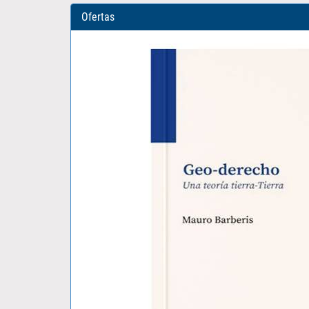
Ofertas