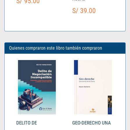
S/ 95.00
S/ 39.00
Quienes compraron este libro también compraron
DELITO DE
GEO-DERECHO UNA