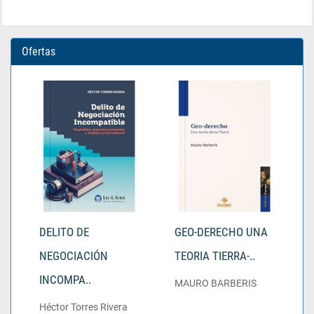
Ofertas
DELITO DE
GEO-DERECHO UNA
NEGOCIACIÓN
TEORIA TIERRA-..
INCOMPA..
MAURO BARBERIS
Héctor Torres Rivera