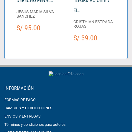
DERECHO PENAL..
INFORMACIÓN EN
EL..
JESUS-MARIA SILVA
SANCHEZ
CRISTHIAN ESTRADA
S/ 95.00
ROJAS
S/ 39.00
INFORMACIÓN
FORMAS DE PAGO
CAMBIOS Y DEVOLUCIONES
ENVIOS Y ENTREGAS
Términos y condiciones para autores