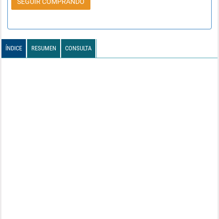
SEGUIR COMPRANDO
ÍNDICE
RESUMEN
CONSULTA