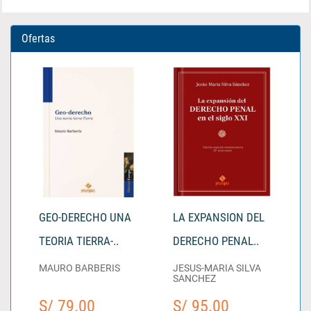
Ofertas
GEO-DERECHO UNA
LA EXPANSION DEL
TEORIA TIERRA-..
DERECHO PENAL..
MAURO BARBERIS
JESUS-MARIA SILVA
SANCHEZ
S/ 79.00
S/ 95.00