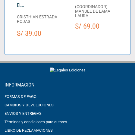
EL..
(COORDINADOR)
MANUEL DE LAMA
LAURA
CRISTHIAN ESTRADA
ROJAS
S/ 69.00
S/ 39.00
INFORMACIÓN
FORMAS DE PAGO
CAMBIOS Y DEVOLUCIONES
ENVIOS Y ENTREGAS
Términos y condiciones para autores
LIBRO DE RECLAMACIONES