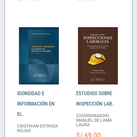
IDONEIDAD E
ESTUDIOS SOBRE
INFORMACIÓN EN
INSPECCIÓN LAB..
EL..
(COORDINADOR)
MANUEL DE LAMA
LAURA
CRISTHIAN ESTRADA
ROJAS
S/ 69.00