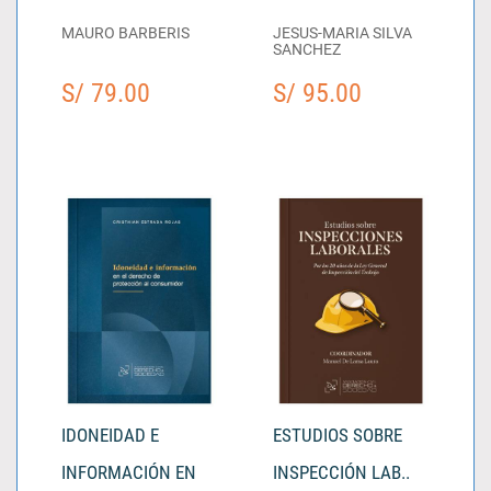
MAURO BARBERIS
JESUS-MARIA SILVA
SANCHEZ
S/ 79.00
S/ 95.00
IDONEIDAD E
ESTUDIOS SOBRE
INFORMACIÓN EN
INSPECCIÓN LAB..