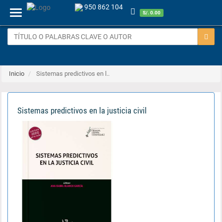
950 862 104
Menu
S/. 0.00
Inicio
Sistemas predictivos en l..
Sistemas predictivos en la justicia civil