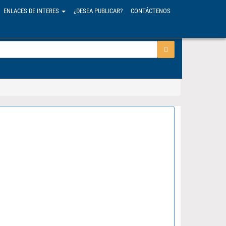
ENLACES DE INTERES
¿DESEA PUBLICAR?
CONTÁCTENOS