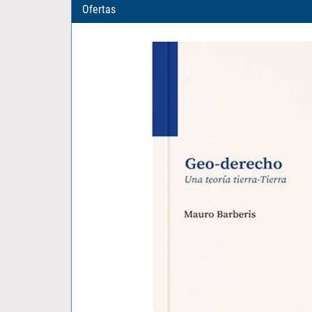
Ofertas