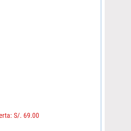
erta: S/. 69.00