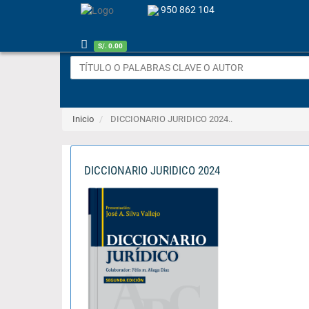
950 862 104
S/. 0.00
Inicio
DICCIONARIO JURIDICO 2024..
DICCIONARIO JURIDICO 2024