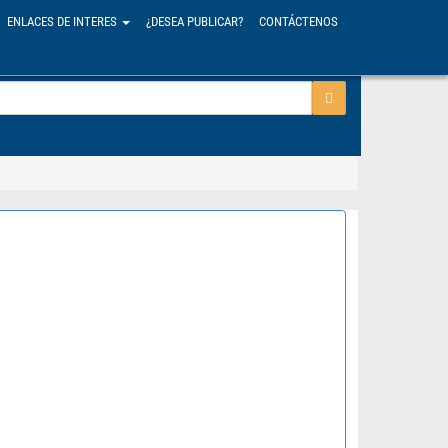
ENLACES DE INTERES
¿DESEA PUBLICAR?
CONTÁCTENOS