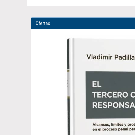
Ofertas