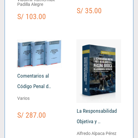
Padilla Alegre
S/ 35.00
S/ 103.00
Comentarios al
Código Penal d..
Varios
La Responsabilidad
S/ 287.00
Objetiva y ..
Alfredo Alpaca Pérez