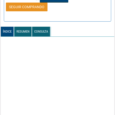
SEGUIR COMPRANDO
ÍNDICE
RESUMEN
CONSULTA