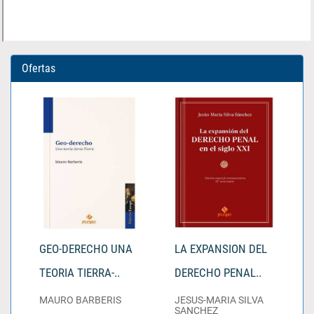
Ofertas
GEO-DERECHO UNA
LA EXPANSION DEL
TEORIA TIERRA-..
DERECHO PENAL..
MAURO BARBERIS
JESUS-MARIA SILVA
SANCHEZ