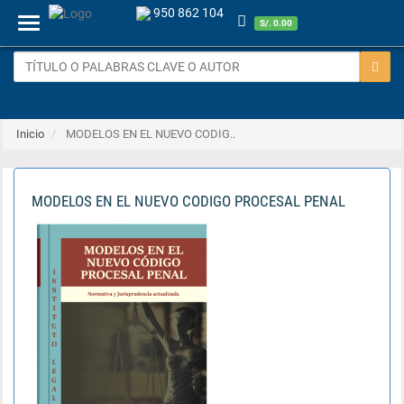
950 862 104
Menu
S/. 0.00
Inicio
MODELOS EN EL NUEVO CODIG..
MODELOS EN EL NUEVO CODIGO PROCESAL PENAL