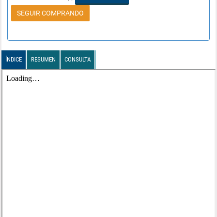
SEGUIR COMPRANDO
ÍNDICE
RESUMEN
CONSULTA