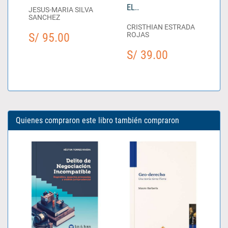
EL..
JESUS-MARIA SILVA
SANCHEZ
CRISTHIAN ESTRADA
S/ 95.00
ROJAS
S/ 39.00
Quienes compraron este libro también compraron