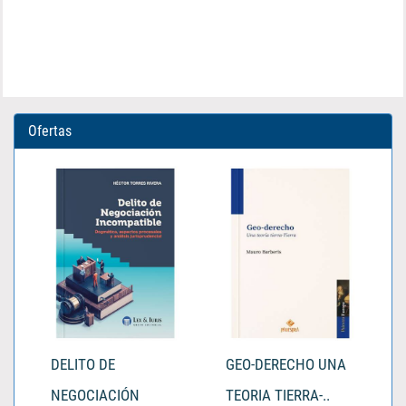
Ofertas
DELITO DE
GEO-DERECHO UNA
NEGOCIACIÓN
TEORIA TIERRA-..