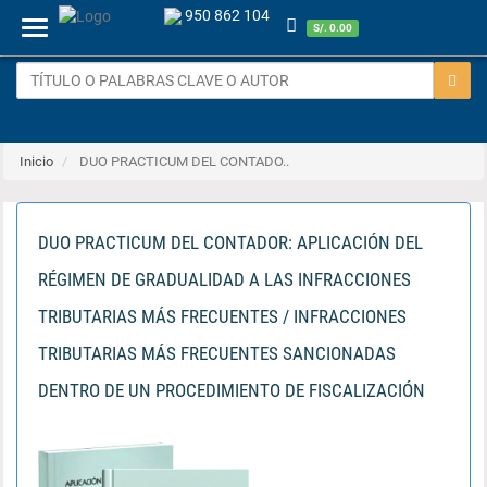
950 862 104
Menu
S/. 0.00
Inicio
DUO PRACTICUM DEL CONTADO..
DUO PRACTICUM DEL CONTADOR: APLICACIÓN DEL
RÉGIMEN DE GRADUALIDAD A LAS INFRACCIONES
TRIBUTARIAS MÁS FRECUENTES / INFRACCIONES
TRIBUTARIAS MÁS FRECUENTES SANCIONADAS
DENTRO DE UN PROCEDIMIENTO DE FISCALIZACIÓN