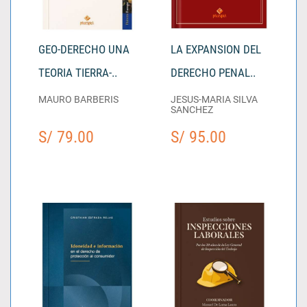
GEO-DERECHO UNA
LA EXPANSION DEL
TEORIA TIERRA-..
DERECHO PENAL..
MAURO BARBERIS
JESUS-MARIA SILVA
SANCHEZ
S/ 79.00
S/ 95.00