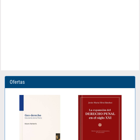
Ofertas