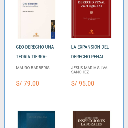
GEO-DERECHO UNA
LA EXPANSION DEL
TEORIA TIERRA-..
DERECHO PENAL..
MAURO BARBERIS
JESUS-MARIA SILVA
SANCHEZ
S/ 79.00
S/ 95.00