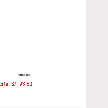
Pesooooo:
erta: S/. 93.50