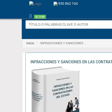
950 862 104
S/. 0.00
Inicio
INFRACCIONES Y SANCIONES ..
INFRACCIONES Y SANCIONES EN LAS CONTRA