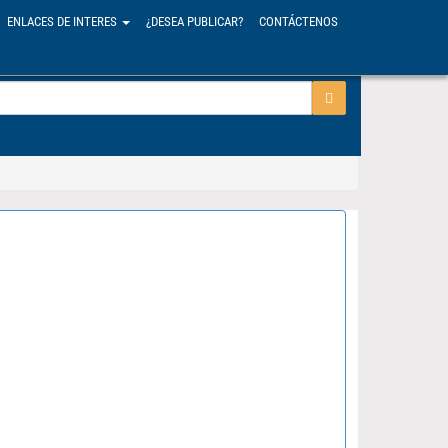
ENLACES DE INTERES
¿DESEA PUBLICAR?
CONTÁCTENOS