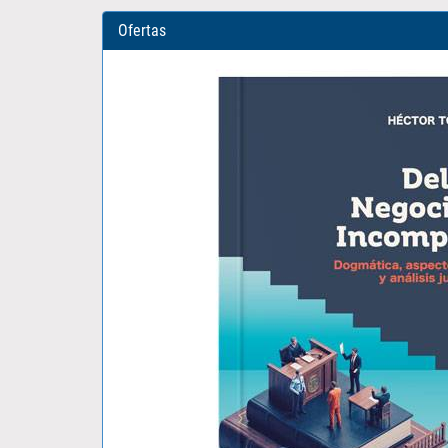
Ofertas