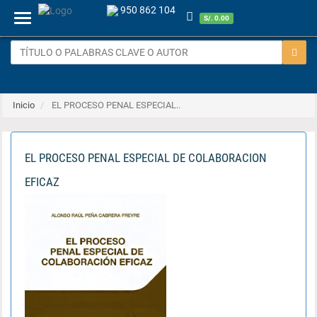
950 862 104
Menu
S/. 0.00
Inicio
EL PROCESO PENAL ESPECIAL..
EL PROCESO PENAL ESPECIAL DE COLABORACION
EFICAZ