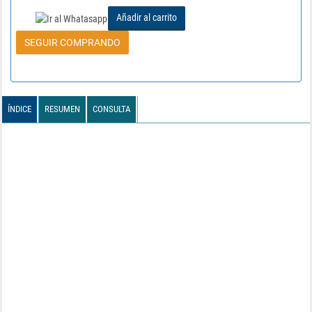
Añadir al carrito
SEGUIR COMPRANDO
ÍNDICE
RESUMEN
CONSULTA