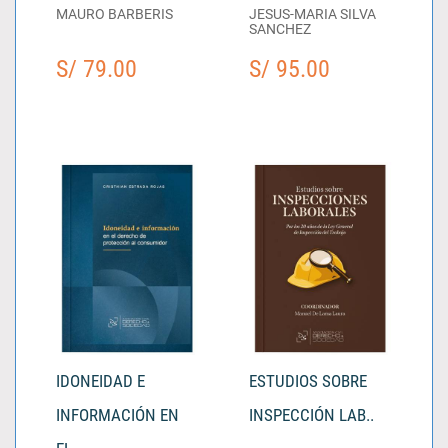
MAURO BARBERIS
JESUS-MARIA SILVA
SANCHEZ
S/ 79.00
S/ 95.00
IDONEIDAD E
ESTUDIOS SOBRE
INFORMACIÓN EN
INSPECCIÓN LAB..