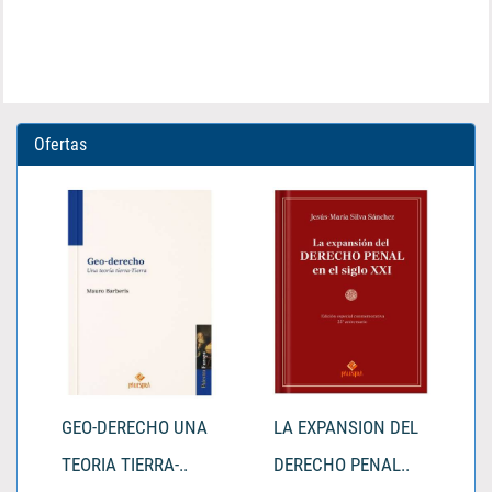
Ofertas
GEO-DERECHO UNA
LA EXPANSION DEL
TEORIA TIERRA-..
DERECHO PENAL..