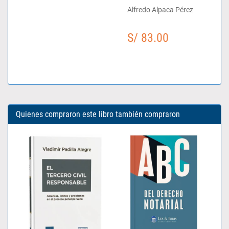
Alfredo Alpaca Pérez
S/ 83.00
Quienes compraron este libro también compraron