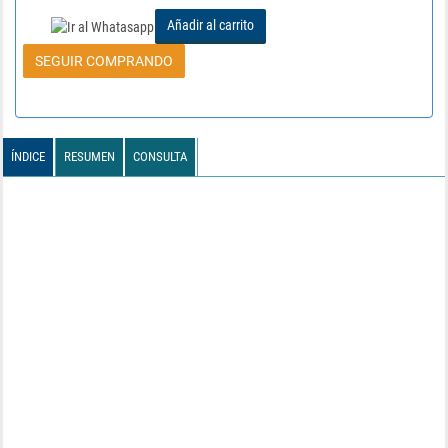
Añadir al carrito
SEGUIR COMPRANDO
ÍNDICE
RESUMEN
CONSULTA