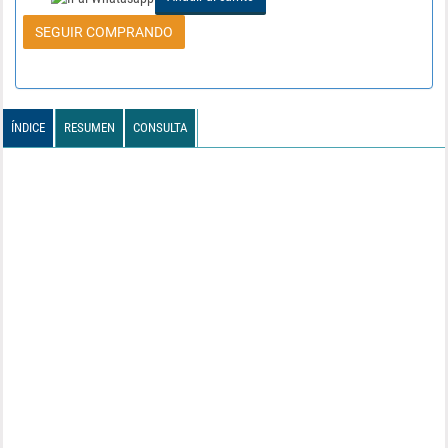
SEGUIR COMPRANDO
ÍNDICE
RESUMEN
CONSULTA