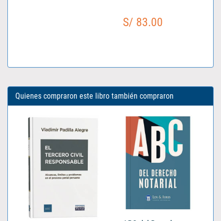
S/ 83.00
Quienes compraron este libro también compraron