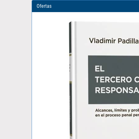
Ofertas