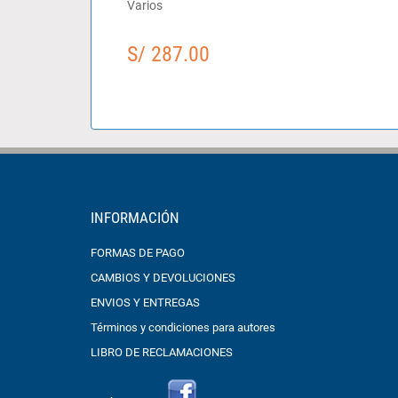
Varios
S/ 287.00
INFORMACIÓN
FORMAS DE PAGO
CAMBIOS Y DEVOLUCIONES
ENVIOS Y ENTREGAS
Términos y condiciones para autores
LIBRO DE RECLAMACIONES