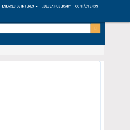
ENLACES DE INTERES
¿DESEA PUBLICAR?
CONTÁCTENOS