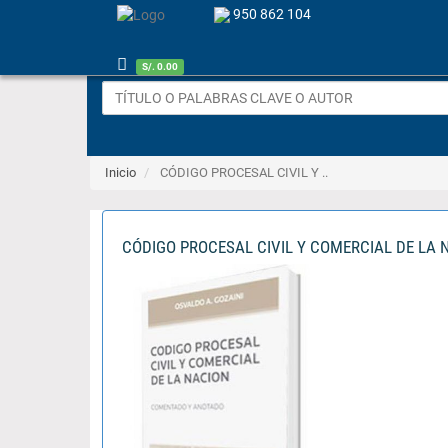
950 862 104
S/. 0.00
Inicio
CÓDIGO PROCESAL CIVIL Y ..
CÓDIGO PROCESAL CIVIL Y COMERCIAL DE LA 