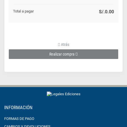
Total a pagar
S/.
0.00
Atrás
Realizar compra
INFORMACIÓN
FORMAS DE PAGO
CAMBIOS Y DEVOLUCIONES