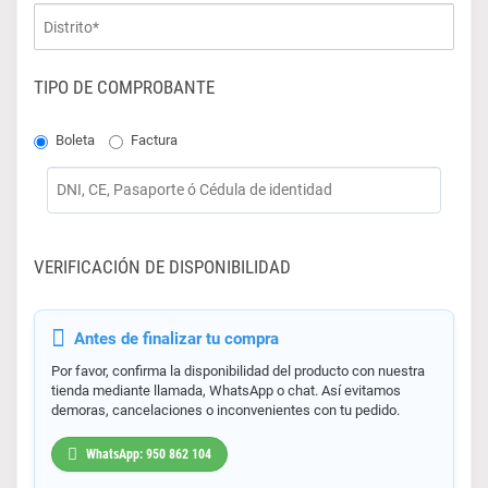
TIPO DE COMPROBANTE
Boleta
Factura
VERIFICACIÓN DE DISPONIBILIDAD
Antes de finalizar tu compra
Por favor, confirma la disponibilidad del producto con nuestra
tienda mediante llamada, WhatsApp o chat. Así evitamos
demoras, cancelaciones o inconvenientes con tu pedido.
WhatsApp: 950 862 104