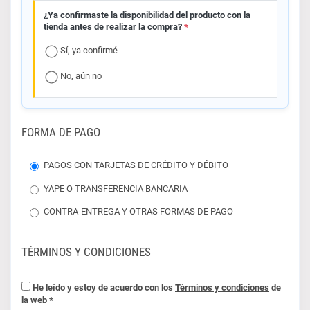
¿Ya confirmaste la disponibilidad del producto con la
tienda antes de realizar la compra?
*
Sí, ya confirmé
No, aún no
FORMA DE PAGO
PAGOS CON TARJETAS DE CRÉDITO Y DÉBITO
YAPE O TRANSFERENCIA BANCARIA
CONTRA-ENTREGA Y OTRAS FORMAS DE PAGO
TÉRMINOS Y CONDICIONES
He leído y estoy de acuerdo con los
Términos y condiciones
de
la web *