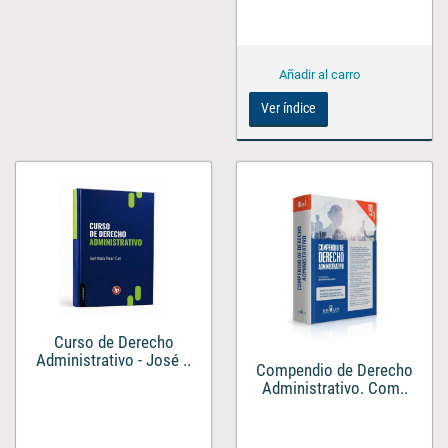
Ver índice
Curso de Derecho
Administrativo - José ..
Compendio de Derecho
Administrativo. Com..