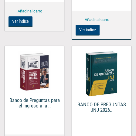
Ver índice
Ver índice
Banco de Preguntas para
BANCO DE PREGUNTAS
el ingreso a la ..
JNJ 2026..