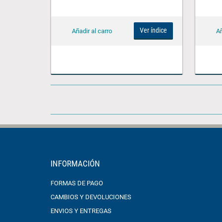
Ver índice
INFORMACIÓN
FORMAS DE PAGO
CAMBIOS Y DEVOLUCIONES
ENVIOS Y ENTREGAS