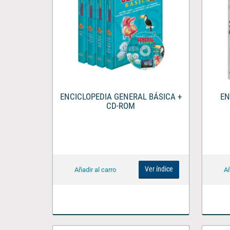
ENCICLOPEDIA GENERAL BÁSICA +
EN
CD-ROM
Ver índice