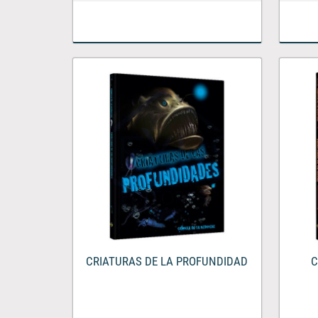
CRIATURAS DE LA PROFUNDIDAD
C