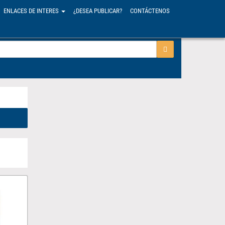
ENLACES DE INTERES
¿DESEA PUBLICAR?
CONTÁCTENOS