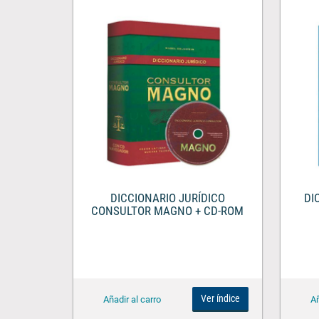
DICCIONARIO JURÍDICO
DI
CONSULTOR MAGNO + CD-ROM
Ver índice