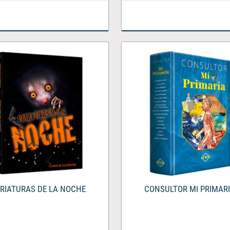
RIATURAS DE LA NOCHE
CONSULTOR MI PRIMAR