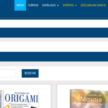
INICIO
CURSOS
CATÁLOGO
OFERTAS
DESCARGAR GRATIS